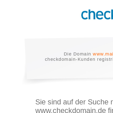
Die Domain
www.mai
checkdomain-Kunden registrie
Sie sind auf der Suche
www.checkdomain.de fin